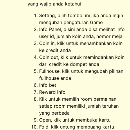
yang wajib anda ketahui
Setting, pilih tombol ini jika anda ingin
mengubah pengaturan Game
Info Panel, disini anda bisa melihat info
user id, jumlah koin anda, nomor meja.
Coin in, klik untuk menambahkan koin
ke credit anda
Coin out, klik untuk memindahkan koin
dari credit ke dompet anda
Fullhouse, klik untuk mengubah pilihan
fullhouse anda
Info bet
Reward info
Klik untuk memilih room permainan,
setiap room memiliki jumlah taruhan
yang berbeda
Open, klik untuk membuka kartu
Fold, klik untung membuang kartu