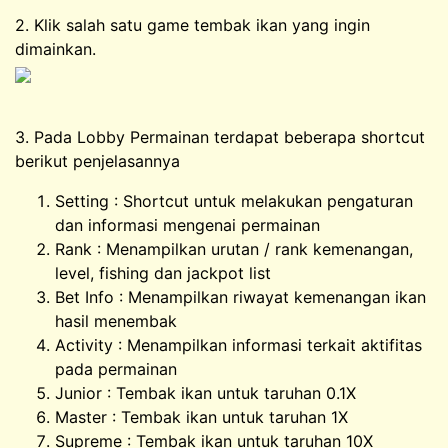
2. Klik salah satu game tembak ikan yang ingin
dimainkan.
3. Pada Lobby Permainan terdapat beberapa shortcut
berikut penjelasannya
Setting : Shortcut untuk melakukan pengaturan
dan informasi mengenai permainan
Rank : Menampilkan urutan / rank kemenangan,
level, fishing dan jackpot list
Bet Info : Menampilkan riwayat kemenangan ikan
hasil menembak
Activity : Menampilkan informasi terkait aktifitas
pada permainan
Junior : Tembak ikan untuk taruhan 0.1X
Master : Tembak ikan untuk taruhan 1X
Supreme : Tembak ikan untuk taruhan 10X