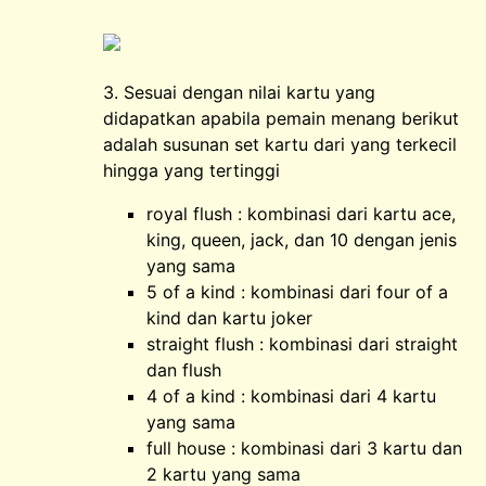
3. Sesuai dengan nilai kartu yang
didapatkan apabila pemain menang berikut
adalah susunan set kartu dari yang terkecil
hingga yang tertinggi
royal flush : kombinasi dari kartu ace,
king, queen, jack, dan 10 dengan jenis
yang sama
5 of a kind : kombinasi dari four of a
kind dan kartu joker
straight flush : kombinasi dari straight
dan flush
4 of a kind : kombinasi dari 4 kartu
yang sama
full house : kombinasi dari 3 kartu dan
2 kartu yang sama