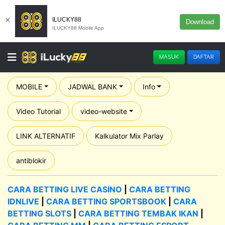
×
ILUCKY88
Download
ILUCKY88 Mobile App
MASUK
DAFTAR
MOBILE
JADWAL BANK
Info
Video Tutorial
video-website
LINK ALTERNATIF
Kalkulator Mix Parlay
antiblokir
CARA BETTING LIVE CASINO
|
CARA BETTING
IDNLIVE
|
CARA BETTING SPORTSBOOK
|
CARA
BETTING SLOTS
|
CARA BETTING TEMBAK IKAN
|