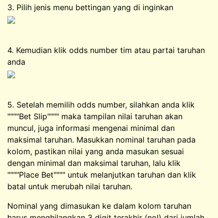
3. Pilih jenis menu bettingan yang di inginkan
4. Kemudian klik odds number tim atau partai taruhan
anda
5. Setelah memilih odds number, silahkan anda klik
""""Bet Slip"""" maka tampilan nilai taruhan akan
muncul, juga informasi mengenai minimal dan
maksimal taruhan. Masukkan nominal taruhan pada
kolom, pastikan nilai yang anda masukan sesuai
dengan minimal dan maksimal taruhan, lalu klik
""""Place Bet"""" untuk melanjutkan taruhan dan klik
batal untuk merubah nilai taruhan.
Nominal yang dimasukan ke dalam kolom taruhan
harus menghilangkan 3 digit terakhir (nol) dari jumlah