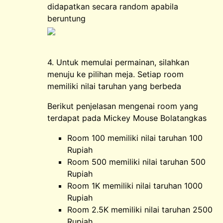
didapatkan secara random apabila
beruntung
4. Untuk memulai permainan, silahkan
menuju ke pilihan meja. Setiap room
memiliki nilai taruhan yang berbeda
Berikut penjelasan mengenai room yang
terdapat pada Mickey Mouse Bolatangkas
Room 100 memiliki nilai taruhan 100
Rupiah
Room 500 memiliki nilai taruhan 500
Rupiah
Room 1K memiliki nilai taruhan 1000
Rupiah
Room 2.5K memiliki nilai taruhan 2500
Rupiah