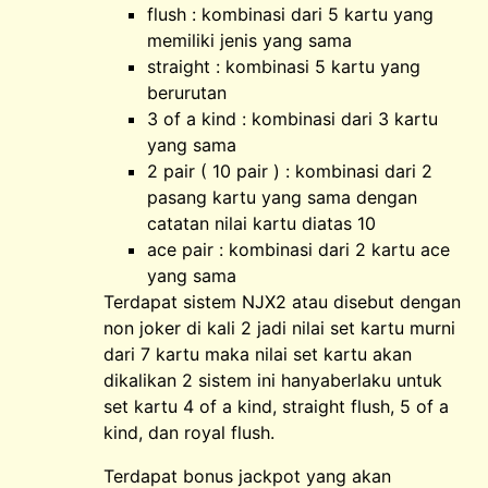
flush : kombinasi dari 5 kartu yang
memiliki jenis yang sama
straight : kombinasi 5 kartu yang
berurutan
3 of a kind : kombinasi dari 3 kartu
yang sama
2 pair ( 10 pair ) : kombinasi dari 2
pasang kartu yang sama dengan
catatan nilai kartu diatas 10
ace pair : kombinasi dari 2 kartu ace
yang sama
Terdapat sistem NJX2 atau disebut dengan
non joker di kali 2 jadi nilai set kartu murni
dari 7 kartu maka nilai set kartu akan
dikalikan 2 sistem ini hanyaberlaku untuk
set kartu 4 of a kind, straight flush, 5 of a
kind, dan royal flush.
Terdapat bonus jackpot yang akan